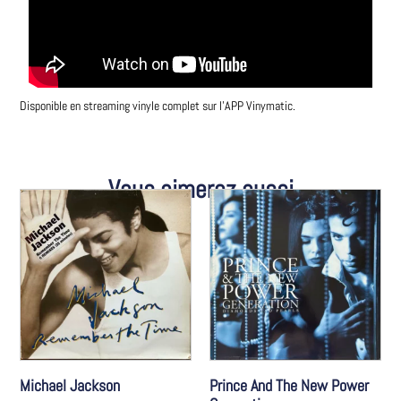
Disponible en streaming vinyle complet sur l’APP Vinymatic.
Vous aimerez aussi
Michael Jackson
Prince And The New Power