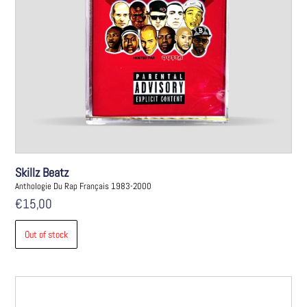
Skillz Beatz
Anthologie Du Rap Français 1983-2000
€
15,00
Out of stock