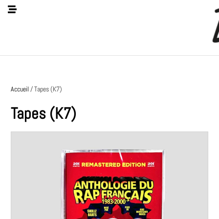
Accueil
/ Tapes (K7)
Tapes (K7)