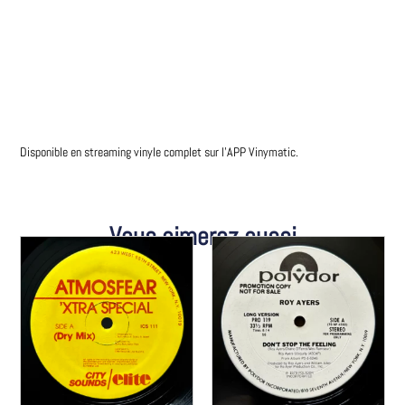
Disponible en streaming vinyle complet sur l’APP Vinymatic.
Vous aimerez aussi