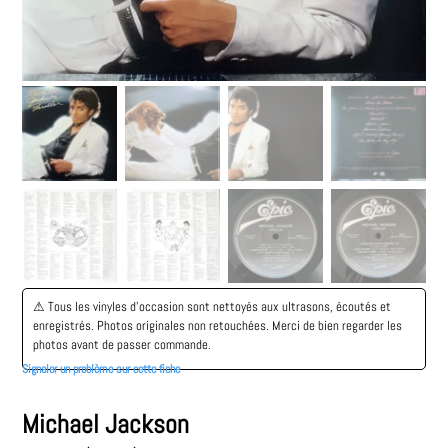
⚠︎ Tous les vinyles d’occasion sont nettoyés aux ultrasons, écoutés et
enregistrés. Photos originales non retouchées. Merci de bien regarder les
photos avant de passer commande.
Signaler un problème sur cette fiche
Michael Jackson