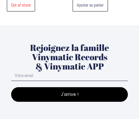
Out of stock
Ajouter au panier
Rejoignez la famille
Vinymatic Records
& Vinymatic APP
J'arrive !