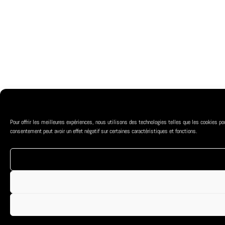
Pour offrir les meilleures expériences, nous utilisons des technologies telles que les cookies po
consentement peut avoir un effet négatif sur certaines caractéristiques et fonctions.