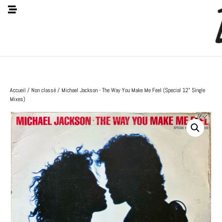
Accueil
/
Non classé
/ Michael Jackson - The Way You Make Me Feel (Special 12" Single
Mixes)