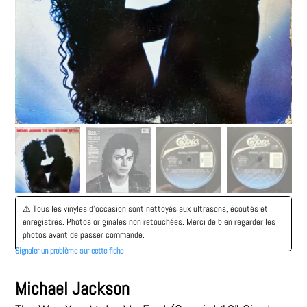
⚠︎ Tous les vinyles d’occasion sont nettoyés aux ultrasons, écoutés et
enregistrés. Photos originales non retouchées. Merci de bien regarder les
photos avant de passer commande.
Signaler un problème sur cette fiche
Michael Jackson