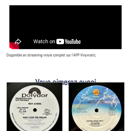
Disponible en streaming vinyle complet sur l’APP Vinymatic.
Vous aimerez aussi